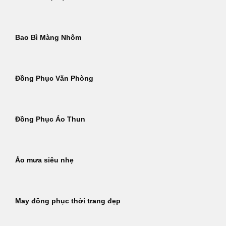
Bao Bì Màng Nhôm
Đồng Phục Văn Phòng
Đồng Phục Áo Thun
Áo mưa siêu nhẹ
May đồng phục thời trang đẹp