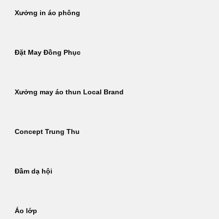
Xưởng in áo phông
Đặt May Đồng Phục
Xưởng may áo thun Local Brand
Concept Trung Thu
Đầm dạ hội
Áo lớp